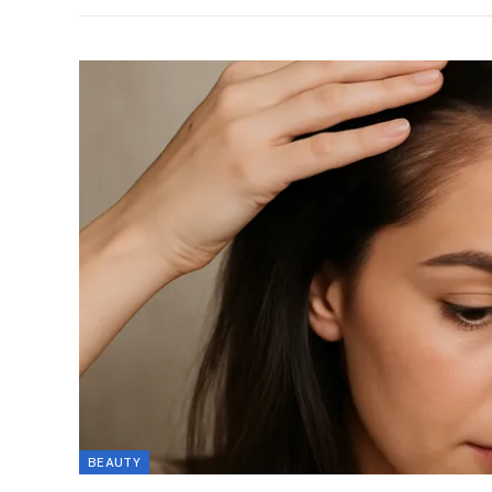
BEAUTY